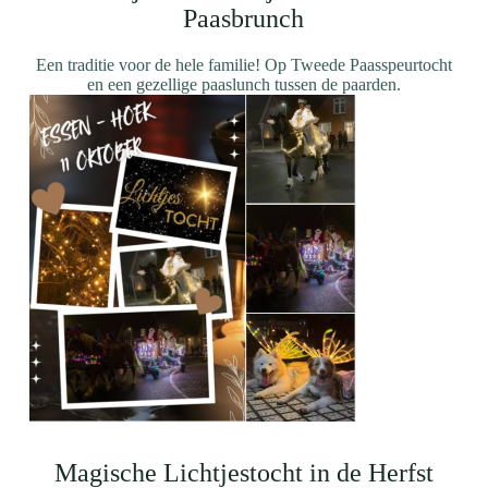
Paasbrunch
Een traditie voor de hele familie! Op Tweede Paasspeurtocht
en een gezellige paaslunch tussen de paarden.
Magische Lichtjestocht in de Herfst