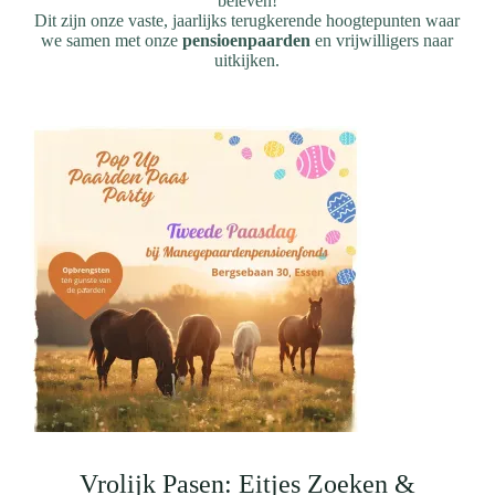
beleven!
Dit zijn onze vaste, jaarlijks terugkerende hoogtepunten waar
we samen met onze
pensioenpaarden
en vrijwilligers naar
uitkijken.
Vrolijk Pasen: Eitjes Zoeken &