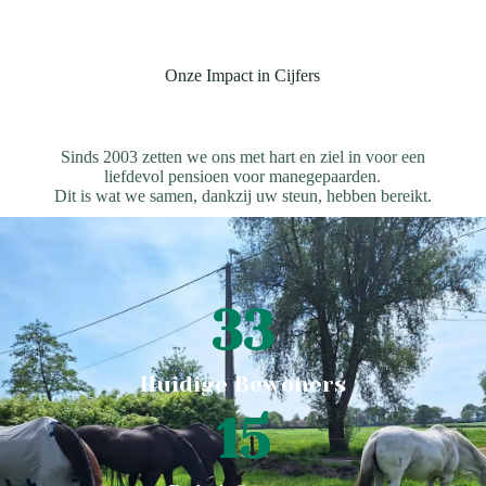
Onze Impact in Cijfers
Sinds 2003 zetten we ons met hart en ziel in voor een
liefdevol pensioen voor manegepaarden.
Dit is wat we samen, dankzij uw steun, hebben bereikt.
33
Huidige Bewoners
15