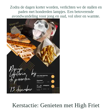
Zodra de dagen korter worden, verlichten we de stallen en
paden met honderden lampjes. Een betoverende
avondwandeling voor jong en oud, vol sfeer en warmte.
Kerstactie: Genieten met High Friet