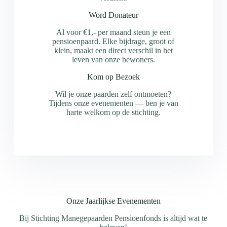
Word Donateur
Al voor €1,- per maand steun je een
pensioenpaard. Elke bijdrage, groot of
klein, maakt een direct verschil in het
leven van onze bewoners.
Kom op Bezoek
Wil je onze paarden zelf ontmoeten?
Tijdens onze evenementen — ben je van
harte welkom op de stichting.
Onze Jaarlijkse Evenementen
Bij Stichting Manegepaarden Pensioenfonds is altijd wat te