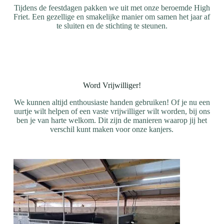
Tijdens de feestdagen pakken we uit met onze beroemde High
Friet. Een gezellige en smakelijke manier om samen het jaar af
te sluiten en de stichting te steunen.
Word Vrijwilliger!
We kunnen altijd enthousiaste handen gebruiken! Of je nu een
uurtje wilt helpen of een vaste vrijwilliger wilt worden, bij ons
ben je van harte welkom. Dit zijn de manieren waarop jij het
verschil kunt maken voor onze kanjers.