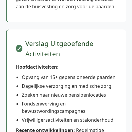
aan de huisvesting en zorg voor de paarden
Verslag Uitgeoefende
Activiteiten
Hoofdactiviteiten:
Opvang van 15+ gepensioneerde paarden
Dagelijkse verzorging en medische zorg
Zoeken naar nieuwe pensioenlocaties
Fondsenwerving en
bewustwordingscampagnes
Vrijwilligersactiviteiten en stalonderhoud
Recente ontwikkelingen:
Regelmatige