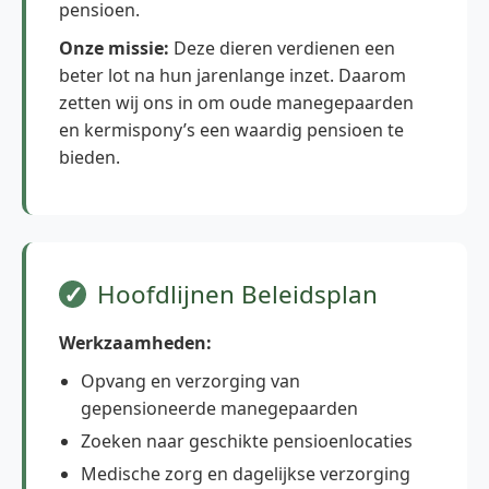
pensioen.
Onze missie:
Deze dieren verdienen een
beter lot na hun jarenlange inzet. Daarom
zetten wij ons in om oude manegepaarden
en kermispony’s een waardig pensioen te
bieden.
Hoofdlijnen Beleidsplan
Werkzaamheden:
Opvang en verzorging van
gepensioneerde manegepaarden
Zoeken naar geschikte pensioenlocaties
Medische zorg en dagelijkse verzorging