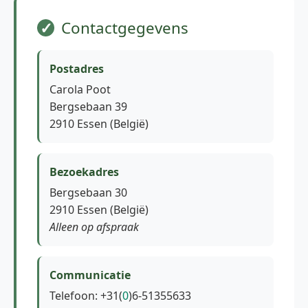
Contactgegevens
Postadres
Carola Poot
Bergsebaan 39
2910 Essen (België)
Bezoekadres
Bergsebaan 30
2910 Essen (België)
Alleen op afspraak
Communicatie
Telefoon: +31(
0
)6-51355633