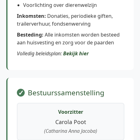
Voorlichting over dierenwelzijn
Inkomsten:
Donaties, periodieke giften,
trailerverhuur, fondsenwerving
Besteding:
Alle inkomsten worden besteed
aan huisvesting en zorg voor de paarden
Volledig beleidsplan:
Bekijk hier
Bestuurssamenstelling
Voorzitter
Carola Poot
(Catharina Anna Jacoba)