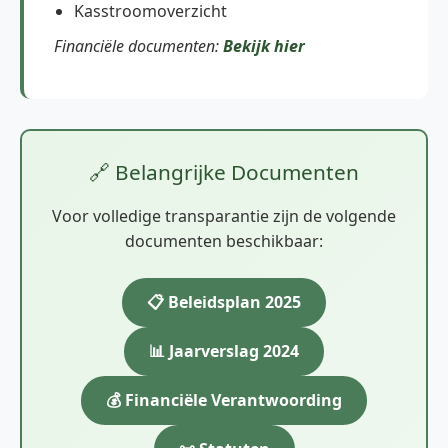
Kasstroomoverzicht
Financiële documenten:
Bekijk hier
🔗 Belangrijke Documenten
Voor volledige transparantie zijn de volgende
documenten beschikbaar:
📋 Beleidsplan 2025
📊 Jaarverslag 2024
💰 Financiële Verantwoording