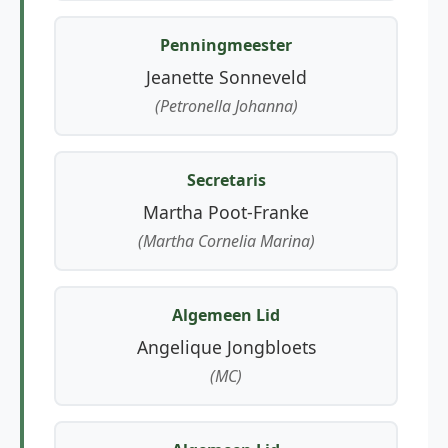
Penningmeester
Jeanette Sonneveld
(Petronella Johanna)
Secretaris
Martha Poot-Franke
(Martha Cornelia Marina)
Algemeen Lid
Angelique Jongbloets
(MC)