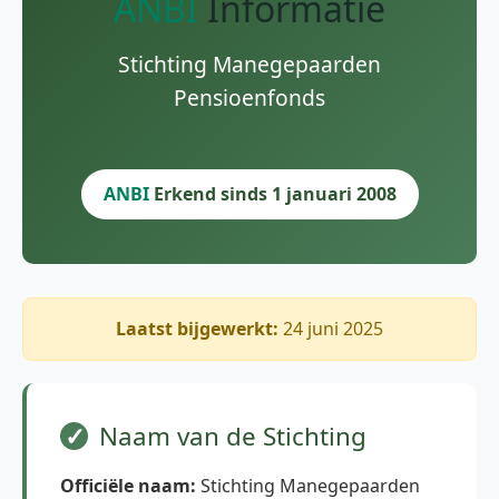
ANBI
Informatie
Stichting Manegepaarden
Pensioenfonds
ANBI
Erkend sinds 1 januari 2008
Laatst bijgewerkt:
24 juni 2025
Naam van de Stichting
Officiële naam:
Stichting Manegepaarden