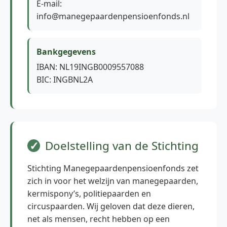
E-mail:
info@manegepaardenpensioenfonds.nl
Bankgegevens
IBAN: NL19INGB0009557088
BIC: INGBNL2A
Doelstelling van de Stichting
Stichting Manegepaardenpensioenfonds zet
zich in voor het welzijn van manegepaarden,
kermispony’s, politiepaarden en
circuspaarden. Wij geloven dat deze dieren,
net als mensen, recht hebben op een