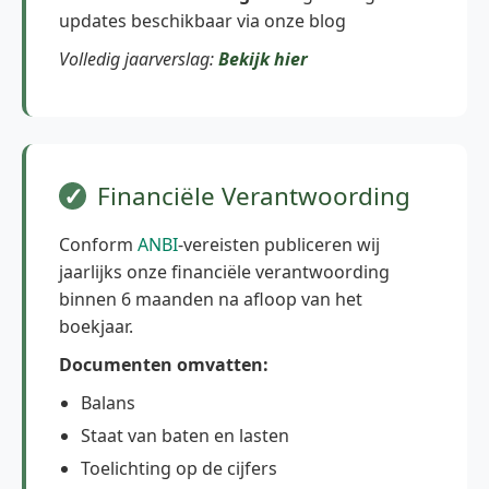
updates beschikbaar via onze blog
Volledig jaarverslag:
Bekijk hier
Financiële Verantwoording
Conform
ANBI
-vereisten publiceren wij
jaarlijks onze financiële verantwoording
binnen 6 maanden na afloop van het
boekjaar.
Documenten omvatten:
Balans
Staat van baten en lasten
Toelichting op de cijfers