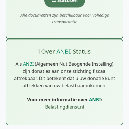
📜 Statuten
Alle documenten zijn beschikbaar voor volledige
transparantie
ℹ️ Over
ANBI
-Status
Als
ANBI
(Algemeen Nut Beogende Instelling)
zijn donaties aan onze stichting fiscaal
aftrekbaar. Dit betekent dat u uw donatie kunt
aftrekken van uw belastbaar inkomen.
Voor meer informatie over
ANBI
:
Belastingdienst.nl