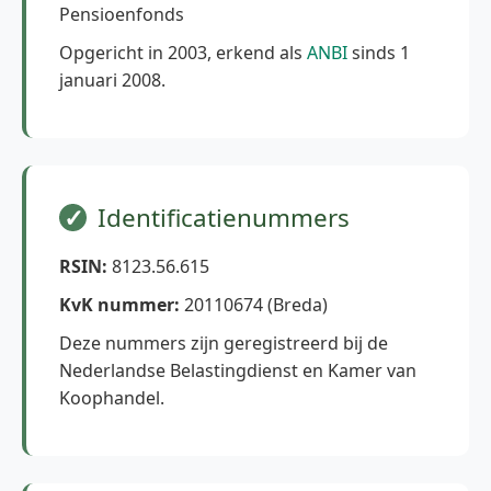
Pensioenfonds
Opgericht in 2003, erkend als
ANBI
sinds 1
januari 2008.
Identificatienummers
RSIN:
8123.56.615
KvK nummer:
20110674 (Breda)
Deze nummers zijn geregistreerd bij de
Nederlandse Belastingdienst en Kamer van
Koophandel.