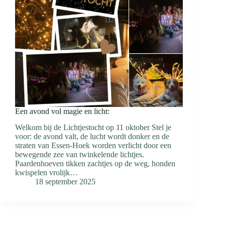
Een avond vol magie en licht:
Welkom bij de Lichtjestocht op 11 oktober Stel je
voor: de avond valt, de lucht wordt donker en de
straten van Essen-Hoek worden verlicht door een
bewegende zee van twinkelende lichtjes.
Paardenhoeven tikken zachtjes op de weg, honden
kwispelen vrolijk…
18 september 2025