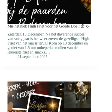
Mis het niet: High Friet voor het Goede Doel! 🍟🐴
Zaterdag 13 December, Na het daverende succes
van vorig jaar is het weer zover: de gezelligste High
Friet van het jaar is terug! Kom op 13 december en
geniet van 1,5 uur onbeperkt smullen van de
lekkerste friet en snacks.…
21 september 2025