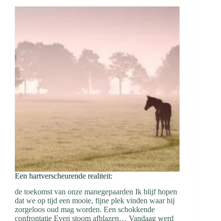
Een hartverscheurende realiteit:
de toekomst van onze manegepaarden Ik blijf hopen
dat we op tijd een mooie, fijne plek vinden waar hij
zorgeloos oud mag worden. Een schokkende
confrontatie Even stoom afblazen… Vandaag werd