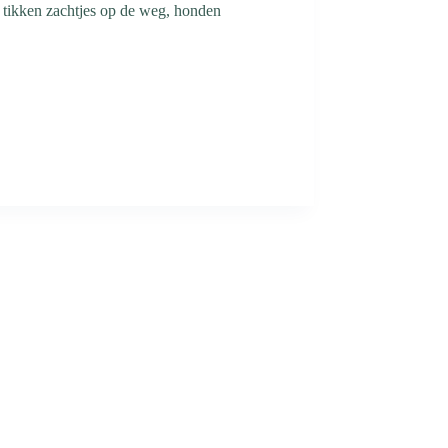
 tikken zachtjes op de weg, honden