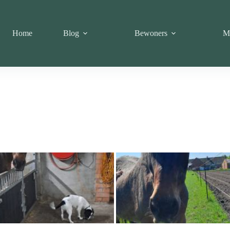
Home
Blog
Bewoners
M