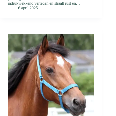
indrukwekkend verleden en straalt rust en…
6 april 2025