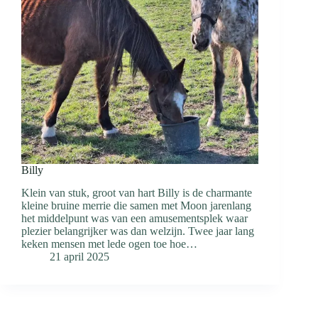
Billy
Klein van stuk, groot van hart Billy is de charmante
kleine bruine merrie die samen met Moon jarenlang
het middelpunt was van een amusementsplek waar
plezier belangrijker was dan welzijn. Twee jaar lang
keken mensen met lede ogen toe hoe…
21 april 2025