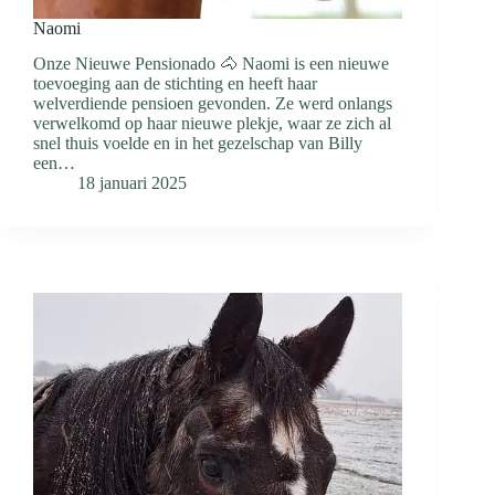
Naomi
Onze Nieuwe Pensionado 🐴 Naomi is een nieuwe
toevoeging aan de stichting en heeft haar
welverdiende pensioen gevonden. Ze werd onlangs
verwelkomd op haar nieuwe plekje, waar ze zich al
snel thuis voelde en in het gezelschap van Billy
een…
18 januari 2025