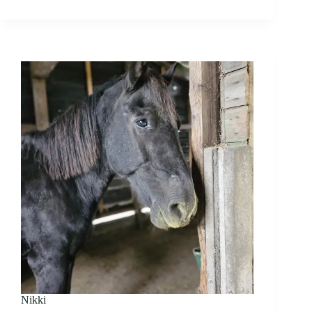
Nikki