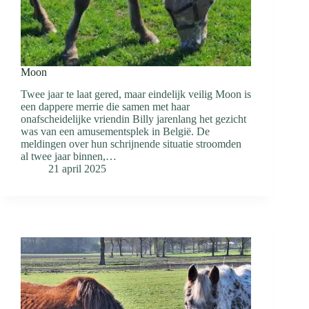
Moon
Twee jaar te laat gered, maar eindelijk veilig Moon is
een dappere merrie die samen met haar
onafscheidelijke vriendin Billy jarenlang het gezicht
was van een amusementsplek in België. De
meldingen over hun schrijnende situatie stroomden
al twee jaar binnen,…
21 april 2025