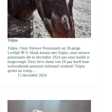
Tulpia
Tulpia, Onze Nieuwe Pensionaris op 28-jarige
Leeftijd 🌸🐴 Maak kennis met Tulpia, onze nieuwe
pensionaris die in december 2024 aan onze kudde is
toegevoegd. Deze lieve dame van 28 jaar heeft haar
welverdiende pensioen helemaal verdient! Tulpia
geniet nu volop…
15 december 2024