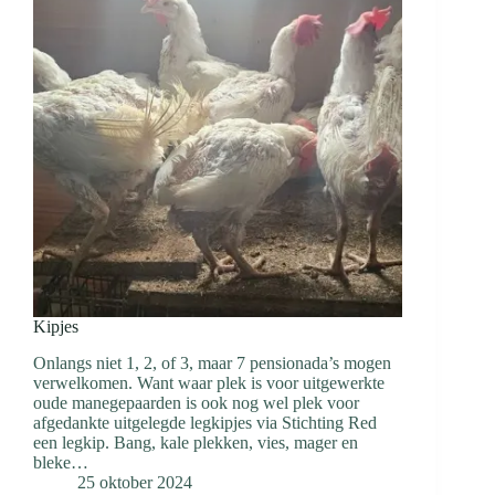
Kipjes
Onlangs niet 1, 2, of 3, maar 7 pensionada’s mogen
verwelkomen. Want waar plek is voor uitgewerkte
oude manegepaarden is ook nog wel plek voor
afgedankte uitgelegde legkipjes via Stichting Red
een legkip. Bang, kale plekken, vies, mager en
bleke…
25 oktober 2024