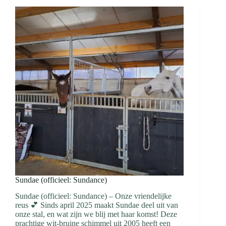
Sundae (officieel: Sundance)
Sundae (officieel: Sundance) – Onze vriendelijke
reus 💕 Sinds april 2025 maakt Sundae deel uit van
onze stal, en wat zijn we blij met haar komst! Deze
prachtige wit-bruine schimmel uit 2005 heeft een