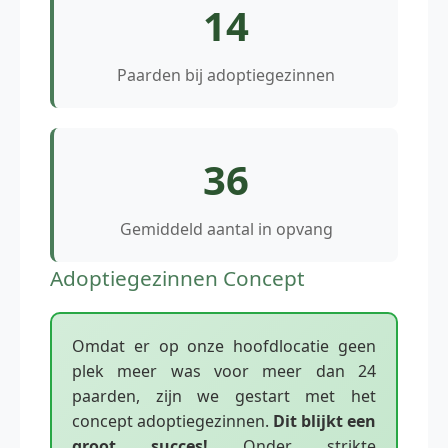
14
Paarden bij adoptiegezinnen
36
Gemiddeld aantal in opvang
Adoptiegezinnen Concept
Omdat er op onze hoofdlocatie geen
plek meer was voor meer dan 24
paarden, zijn we gestart met het
concept adoptiegezinnen.
Dit blijkt een
groot succes!
Onder strikte