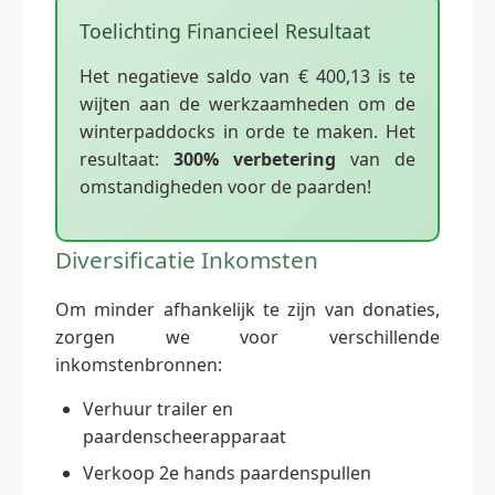
Toelichting Financieel Resultaat
Het negatieve saldo van € 400,13 is te
wijten aan de werkzaamheden om de
winterpaddocks in orde te maken. Het
resultaat:
300% verbetering
van de
omstandigheden voor de paarden!
Diversificatie Inkomsten
Om minder afhankelijk te zijn van donaties,
zorgen we voor verschillende
inkomstenbronnen:
Verhuur trailer en
paardenscheerapparaat
Verkoop 2e hands paardenspullen