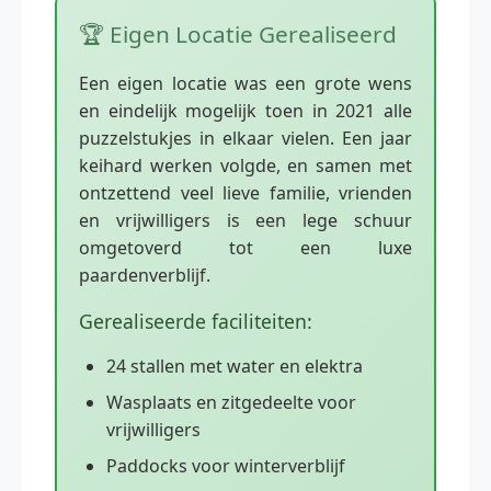
🏆 Eigen Locatie Gerealiseerd
Een eigen locatie was een grote wens
en eindelijk mogelijk toen in 2021 alle
puzzelstukjes in elkaar vielen. Een jaar
keihard werken volgde, en samen met
ontzettend veel lieve familie, vrienden
en vrijwilligers is een lege schuur
omgetoverd tot een luxe
paardenverblijf.
Gerealiseerde faciliteiten:
24 stallen met water en elektra
Wasplaats en zitgedeelte voor
vrijwilligers
Paddocks voor winterverblijf