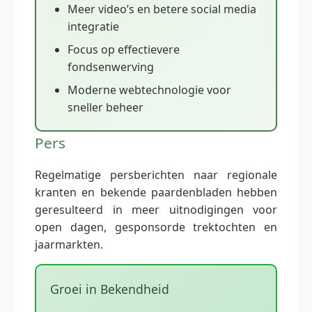
Meer video’s en betere social media
integratie
Focus op effectievere
fondsenwerving
Moderne webtechnologie voor
sneller beheer
Pers
Regelmatige persberichten naar regionale
kranten en bekende paardenbladen hebben
geresulteerd in meer uitnodigingen voor
open dagen, gesponsorde trektochten en
jaarmarkten.
Groei in Bekendheid