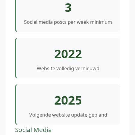
3
Social media posts per week minimum
2022
Website volledig vernieuwd
2025
Volgende website update gepland
Social Media