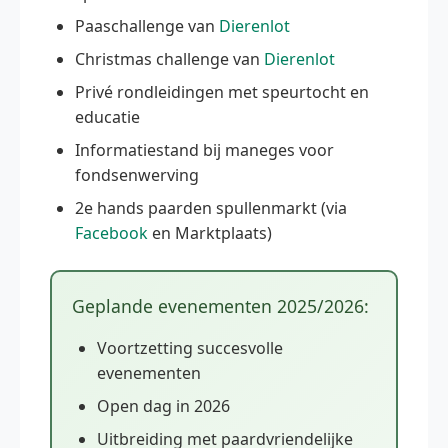
Paaschallenge van
Dierenlot
Christmas challenge van
Dierenlot
Privé rondleidingen met speurtocht en
educatie
Informatiestand bij maneges voor
fondsenwerving
2e hands paarden spullenmarkt (via
Facebook
en Marktplaats)
Geplande evenementen 2025/2026:
Voortzetting succesvolle
evenementen
Open dag in 2026
Uitbreiding met paardvriendelijke