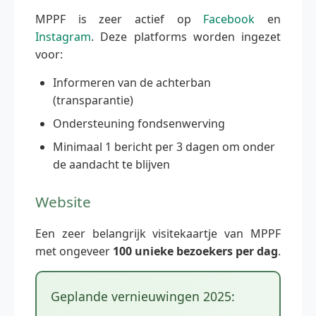
MPPF is zeer actief op
Facebook
en
Instagram
. Deze platforms worden ingezet
voor:
Informeren van de achterban
(transparantie)
Ondersteuning fondsenwerving
Minimaal 1 bericht per 3 dagen om onder
de aandacht te blijven
Website
Een zeer belangrijk visitekaartje van MPPF
met ongeveer
100 unieke bezoekers per dag
.
Geplande vernieuwingen 2025: