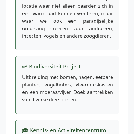
locatie waar niet alleen paarden zich in
een warm bad kunnen wentelen, maar
waar we ook een paradijselijke
omgeving creëren voor amfibieën,
insecten, vogels en andere zoogdieren.
🌱 Biodiversiteit Project
Uitbreiding met bomen, hagen, eetbare
planten, vogelhotels, vleermuiskasten
en een moeras/vijver. Doel: aantrekken
van diverse diersoorten.
🎓 Kennis- en Activiteitencentrum