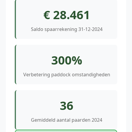
€ 28.461
Saldo spaarrekening 31-12-2024
300%
Verbetering paddock omstandigheden
36
Gemiddeld aantal paarden 2024