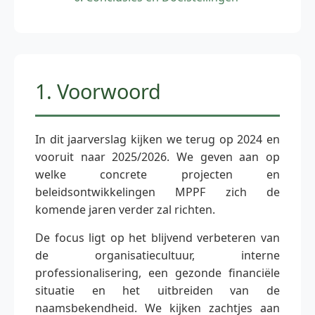
1. Voorwoord
In dit jaarverslag kijken we terug op 2024 en
vooruit naar 2025/2026. We geven aan op
welke concrete projecten en
beleidsontwikkelingen MPPF zich de
komende jaren verder zal richten.
De focus ligt op het blijvend verbeteren van
de organisatiecultuur, interne
professionalisering, een gezonde financiële
situatie en het uitbreiden van de
naamsbekendheid. We kijken zachtjes aan