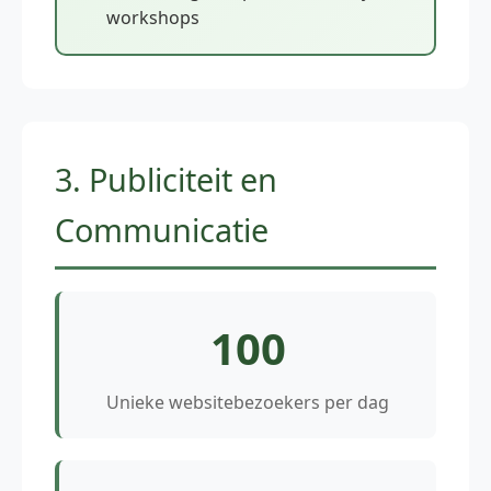
workshops
3. Publiciteit en
Communicatie
100
Unieke websitebezoekers per dag