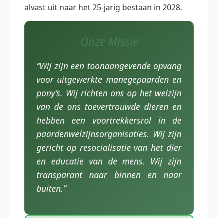
alvast uit naar het 25-jarig bestaan in 2028.
Onze Missie
“Wij zijn een toonaangevende opvang
voor uitgewerkte manegepaarden en
pony’s. Wij richten ons op het welzijn
van de ons toevertrouwde dieren en
hebben een voortrekkersrol in de
paardenwelzijnsorganisaties. Wij zijn
gericht op resocialisatie van het dier
en educatie van de mens. Wij zijn
transparant naar binnen en naar
buiten.”