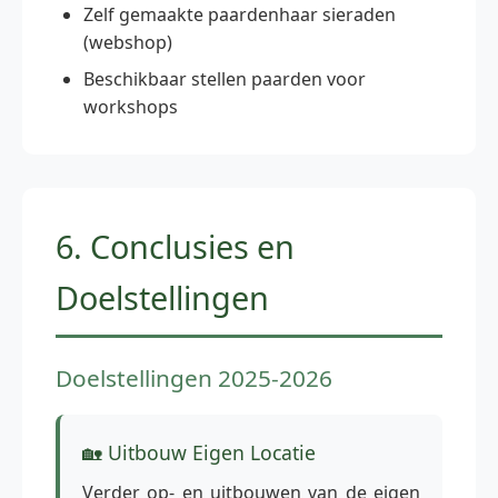
Zelf gemaakte paardenhaar sieraden
(webshop)
Beschikbaar stellen paarden voor
workshops
6. Conclusies en
Doelstellingen
Doelstellingen 2025-2026
🏡 Uitbouw Eigen Locatie
Verder op- en uitbouwen van de eigen