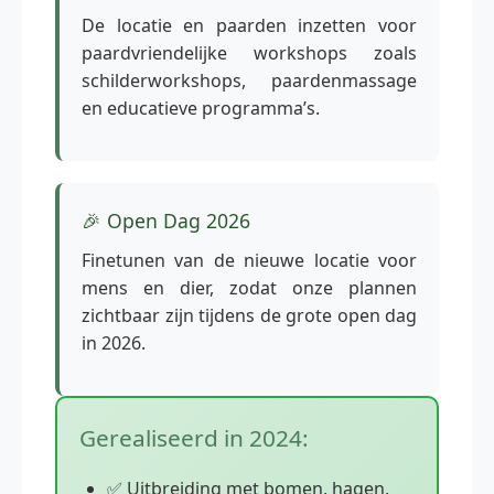
De locatie en paarden inzetten voor
paardvriendelijke workshops zoals
schilderworkshops, paardenmassage
en educatieve programma’s.
🎉 Open Dag 2026
Finetunen van de nieuwe locatie voor
mens en dier, zodat onze plannen
zichtbaar zijn tijdens de grote open dag
in 2026.
Gerealiseerd in 2024:
✅ Uitbreiding met bomen, hagen,