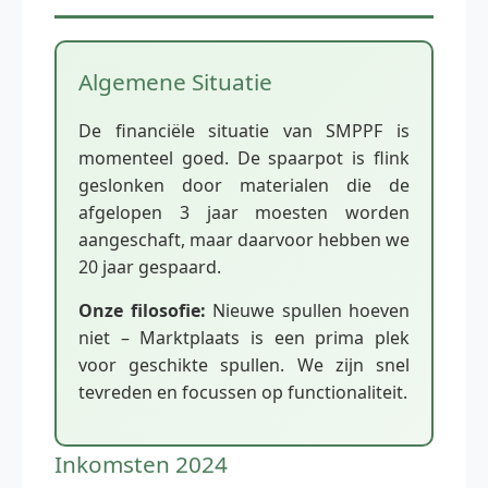
Algemene Situatie
De financiële situatie van SMPPF is
momenteel goed. De spaarpot is flink
geslonken door materialen die de
afgelopen 3 jaar moesten worden
aangeschaft, maar daarvoor hebben we
20 jaar gespaard.
Onze filosofie:
Nieuwe spullen hoeven
niet – Marktplaats is een prima plek
voor geschikte spullen. We zijn snel
tevreden en focussen op functionaliteit.
Inkomsten 2024