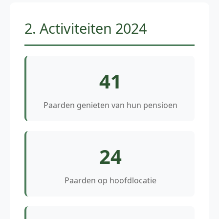
2. Activiteiten 2024
41
Paarden genieten van hun pensioen
24
Paarden op hoofdlocatie