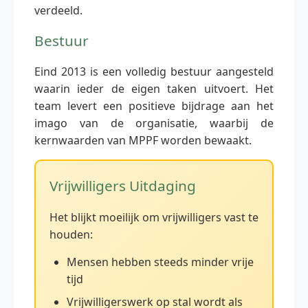
verdeeld.
Bestuur
Eind 2013 is een volledig bestuur aangesteld
waarin ieder de eigen taken uitvoert. Het
team levert een positieve bijdrage aan het
imago van de organisatie, waarbij de
kernwaarden van MPPF worden bewaakt.
Vrijwilligers Uitdaging
Het blijkt moeilijk om vrijwilligers vast te
houden:
Mensen hebben steeds minder vrije
tijd
Vrijwilligerswerk op stal wordt als