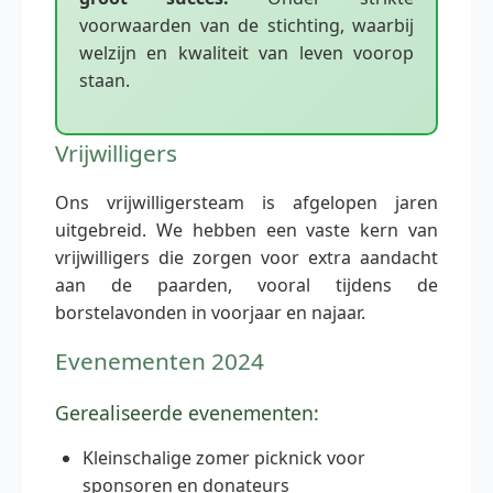
voorwaarden van de stichting, waarbij
welzijn en kwaliteit van leven voorop
staan.
Vrijwilligers
Ons vrijwilligersteam is afgelopen jaren
uitgebreid. We hebben een vaste kern van
vrijwilligers die zorgen voor extra aandacht
aan de paarden, vooral tijdens de
borstelavonden in voorjaar en najaar.
Evenementen 2024
Gerealiseerde evenementen:
Kleinschalige zomer picknick voor
sponsoren en donateurs