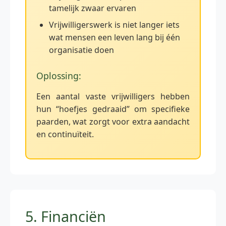
tamelijk zwaar ervaren
Vrijwilligerswerk is niet langer iets
wat mensen een leven lang bij één
organisatie doen
Oplossing:
Een aantal vaste vrijwilligers hebben
hun “hoefjes gedraaid” om specifieke
paarden, wat zorgt voor extra aandacht
en continuïteit.
5. Financiën