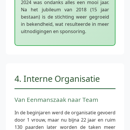
2024 was ondanks alles een mooi jaar.
Na het jubileum van 2018 (15 jaar
bestaan) is de stichting weer gegroeid
in bekendheid, wat resulteerde in meer
uitnodigingen en sponsoring.
4. Interne Organisatie
Van Eenmanszaak naar Team
In de beginjaren werd de organisatie gevoerd
door 1 vrouw, maar nu bijna 22 jaar en ruim
130 paarden later worden de taken meer