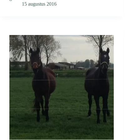
15 augustus 2016