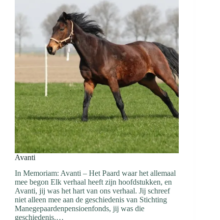
Avanti
In Memoriam: Avanti – Het Paard waar het allemaal
mee begon Elk verhaal heeft zijn hoofdstukken, en
Avanti, jij was het hart van ons verhaal. Jij schreef
niet alleen mee aan de geschiedenis van Stichting
Manegepaardenpensioenfonds, jij was die
geschiedenis.…