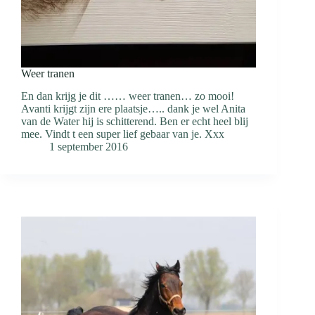
Weer tranen
En dan krijg je dit …… weer tranen… zo mooi!
Avanti krijgt zijn ere plaatsje….. dank je wel Anita
van de Water hij is schitterend. Ben er echt heel blij
mee. Vindt t een super lief gebaar van je. Xxx
1 september 2016