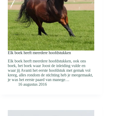
Elk boek heeft meerdere hoofdstukken
Elk boek heeft meerdere hoofdstukken, ook ons
boek, het boek waar Joost de inleiding vulde en
waar jij Avanti het eerste hoofdstuk met gemak vol
kreeg, alles rondom de stichting heb je meegemaakt,
je was het eerste paard van manege…
16 augustus 2016