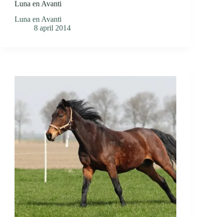
Luna en Avanti
Luna en Avanti
8 april 2014