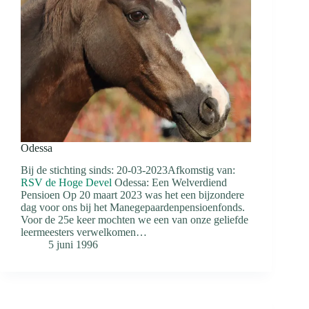
Odessa
Bij de stichting sinds: 20-03-2023Afkomstig van:
RSV de Hoge Devel
Odessa: Een Welverdiend
Pensioen Op 20 maart 2023 was het een bijzondere
dag voor ons bij het Manegepaardenpensioenfonds.
Voor de 25e keer mochten we een van onze geliefde
leermeesters verwelkomen…
5 juni 1996