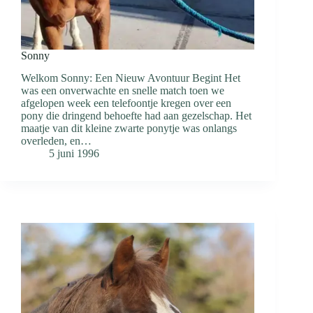
Sonny
Welkom Sonny: Een Nieuw Avontuur Begint Het
was een onverwachte en snelle match toen we
afgelopen week een telefoontje kregen over een
pony die dringend behoefte had aan gezelschap. Het
maatje van dit kleine zwarte ponytje was onlangs
overleden, en…
5 juni 1996