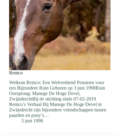
Remco
Welkom Remco: Een Welverdiend Pensioen voor
een Bijzondere Ruin Geboren op 3 juni 1998Ruin
Oorsprong: Manege De Hoge Devel,
ZwijndrechtBij de stichting sinds 07-02-2019
Remco’s Verhaal Bij Manege De Hoge Devel in
Zwijndrecht zijn bijzondere vriendschappen tussen
paarden en pony’s…
3 juni 1998