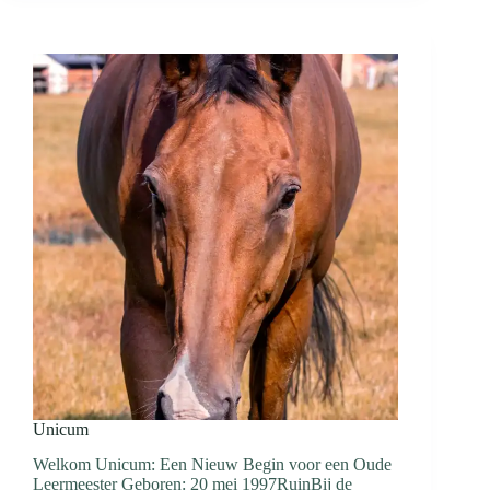
Unicum
Welkom Unicum: Een Nieuw Begin voor een Oude
Leermeester Geboren: 20 mei 1997RuinBij de