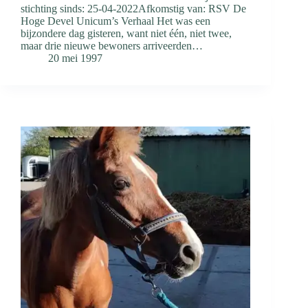
stichting sinds: 25-04-2022Afkomstig van: RSV De
Hoge Devel Unicum’s Verhaal Het was een
bijzondere dag gisteren, want niet één, niet twee,
maar drie nieuwe bewoners arriveerden…
20 mei 1997