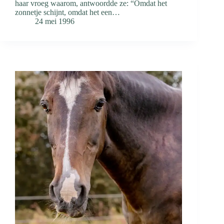
haar vroeg waarom, antwoordde ze: “Omdat het
zonnetje schijnt, omdat het een…
24 mei 1996