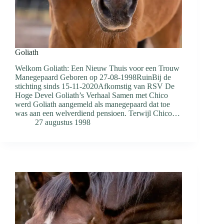
Goliath
Welkom Goliath: Een Nieuw Thuis voor een Trouw
Manegepaard Geboren op 27-08-1998RuinBij de
stichting sinds 15-11-2020Afkomstig van RSV De
Hoge Devel Goliath’s Verhaal Samen met Chico
werd Goliath aangemeld als manegepaard dat toe
was aan een welverdiend pensioen. Terwijl Chico…
27 augustus 1998