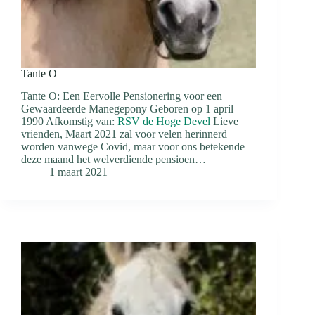
Tante O
Tante O: Een Eervolle Pensionering voor een
Gewaardeerde Manegepony Geboren op 1 april
1990 Afkomstig van:
RSV de Hoge Devel
Lieve
vrienden, Maart 2021 zal voor velen herinnerd
worden vanwege Covid, maar voor ons betekende
deze maand het welverdiende pensioen…
1 maart 2021