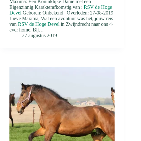
Maxima: Een Koninklijke Dame met een
Eigenzinnig Karakterafkomstig van :
RSV de Hoge
Devel
Geboren: Onbekend | Overleden: 27-08-2019
Lieve Maxima, Wat een avontuur was het, jouw reis
van
RSV de Hoge Devel
in Zwijndrecht naar ons 4-
ever home. Bij…
27 augustus 2019