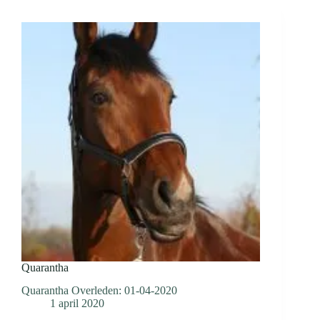
Quarantha
Quarantha Overleden: 01-04-2020
1 april 2020