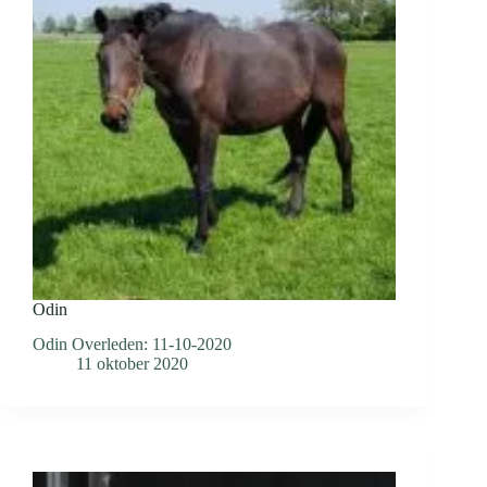
Odin
Odin Overleden: 11-10-2020
11 oktober 2020