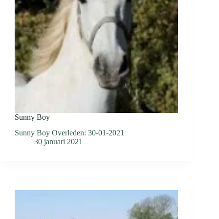
Sunny Boy
Sunny Boy Overleden: 30-01-2021
30 januari 2021