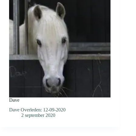
Dave
Dave Overleden: 12-09-2020
2 september 2020