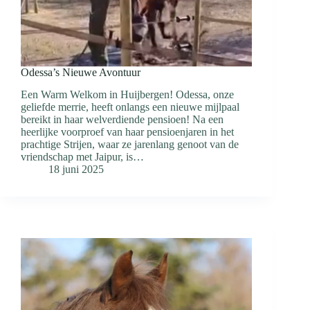
Odessa’s Nieuwe Avontuur
Een Warm Welkom in Huijbergen! Odessa, onze
geliefde merrie, heeft onlangs een nieuwe mijlpaal
bereikt in haar welverdiende pensioen! Na een
heerlijke voorproef van haar pensioenjaren in het
prachtige Strijen, waar ze jarenlang genoot van de
vriendschap met Jaipur, is…
18 juni 2025