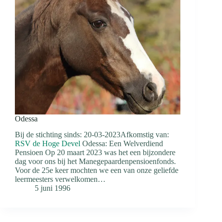
Odessa
Bij de stichting sinds: 20-03-2023Afkomstig van:
RSV de Hoge Devel
Odessa: Een Welverdiend
Pensioen Op 20 maart 2023 was het een bijzondere
dag voor ons bij het Manegepaardenpensioenfonds.
Voor de 25e keer mochten we een van onze geliefde
leermeesters verwelkomen…
5 juni 1996