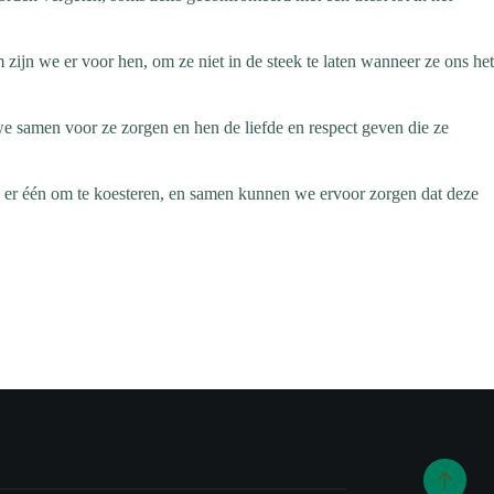
ijn we er voor hen, om ze niet in de steek te laten wanneer ze ons het
e samen voor ze zorgen en hen de liefde en respect geven die ze
 er één om te koesteren, en samen kunnen we ervoor zorgen dat deze