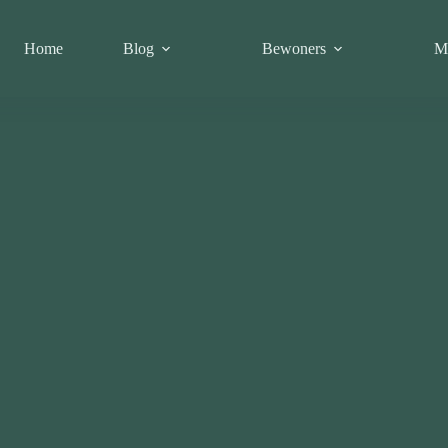
Home
Blog
Bewoners
M