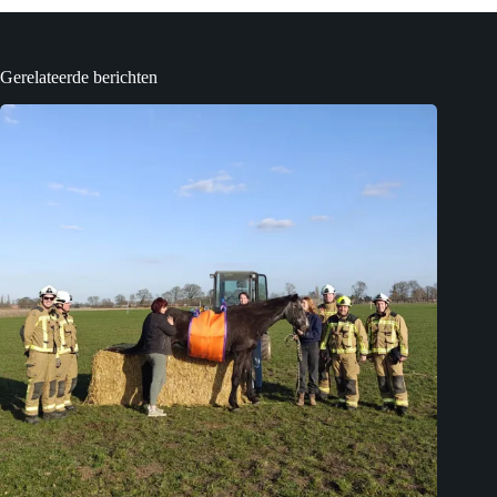
Gerelateerde berichten