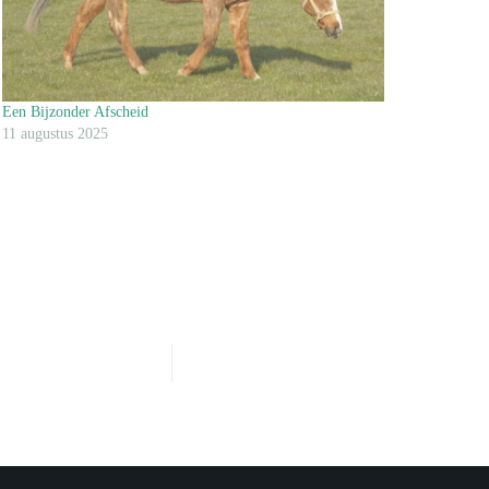
Een Bijzonder Afscheid
11 augustus 2025