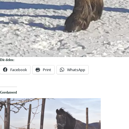
Dit delen:
Facebook
Print
WhatsApp
Gerelateerd