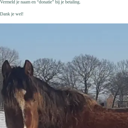
Vermeld je naam en “donatie” bij je betaling.
Dank je wel!