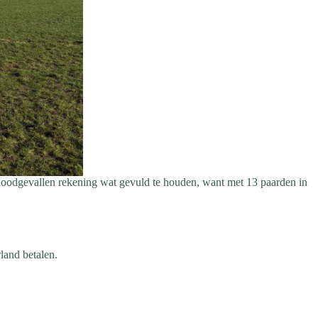
noodgevallen rekening wat gevuld te houden, want met 13 paarden in
land betalen.