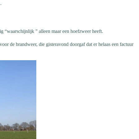
.
 “waarschijnlijk ” alleen maar een hoefzweer heeft.
voor de brandweer, die gisteravond doorgaf dat er helaas een factuur