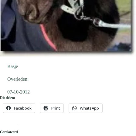
Basje
Overleden:
07-10-2012
Dit delen:
Facebook
Print
WhatsApp
Gerelateerd