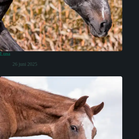
Luna
26 juni 2025