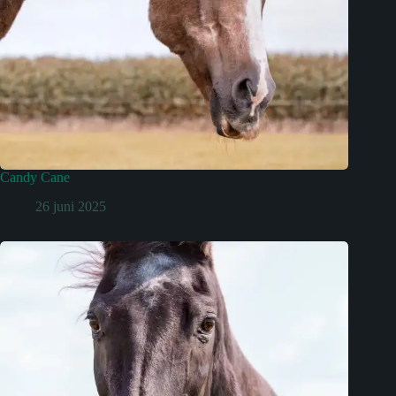
Candy Cane
26 juni 2025