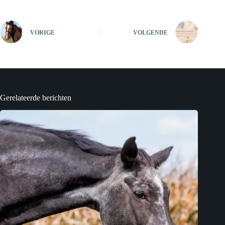
VORIGE
VOLGENDE
Gerelateerde berichten