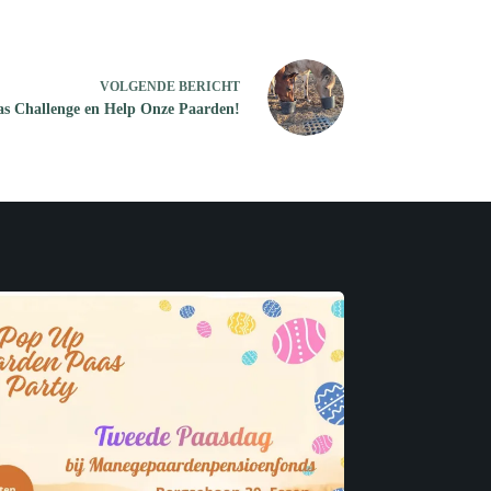
VOLGENDE
BERICHT
s Challenge en Help Onze Paarden!