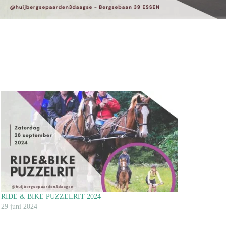
RIDE & BIKE PUZZELRIT 2024
29 juni 2024