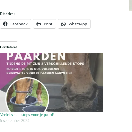
Dit delen:
Facebook
Print
WhatsApp
Gerelateerd
Verfrissende stops voor je paard!
5 september 2024