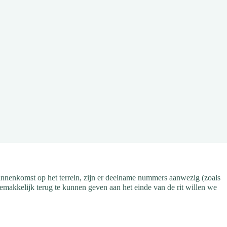
binnenkomst op het terrein, zijn er deelname nummers aanwezig (zoals
makkelijk terug te kunnen geven aan het einde van de rit willen we