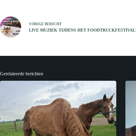
VORIGE
BERICHT
LIVE MUZIEK TIJDENS HET FOODTRUCKFESTIVAL!
Gerelateerde berichten