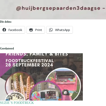
Dit delen:
Facebook
Print
WhatsApp
Gerelateerd
SUZIE’S FOODTRUCK