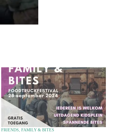
FRIENDS, FAMILY & BITES