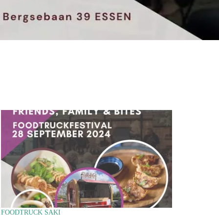
FOODTRUCK SAKI