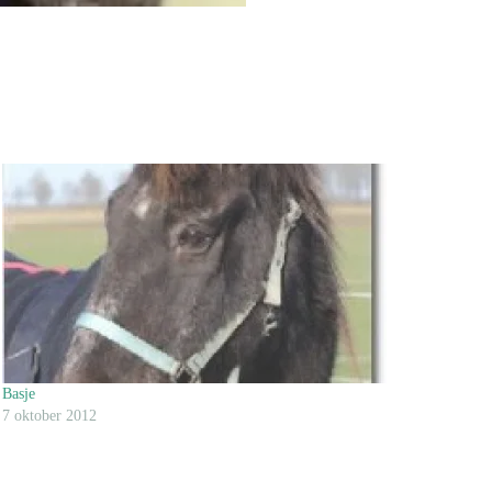
Basje
7 oktober 2012