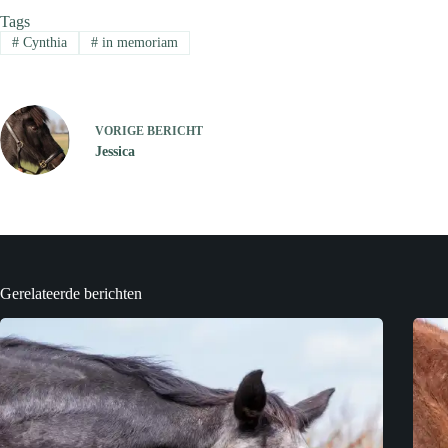
Tags
#
Cynthia
#
in memoriam
VORIGE
BERICHT
Jessica
Gerelateerde berichten