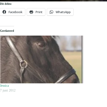
Dit delen:
Facebook
Print
WhatsApp
Gerelateerd
Jessica
7 juni 2012