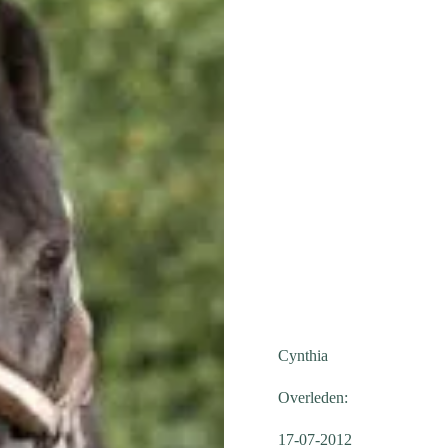
Cynthia
Overleden:
17-07-2012