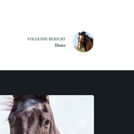
VOLGENDE
BERICHT
Diana