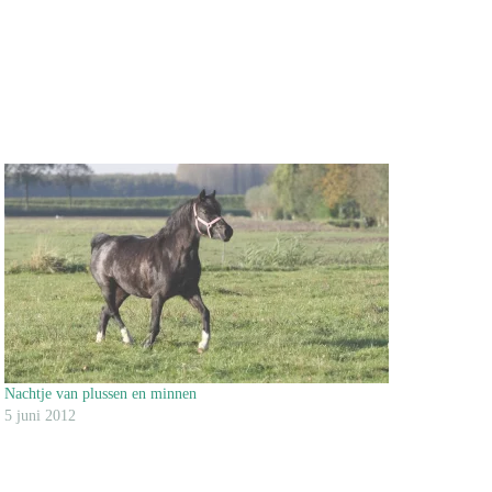
Nachtje van plussen en minnen
5 juni 2012