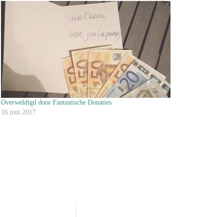
Overweldigd door Fantastische Donaties
16 juni 2017