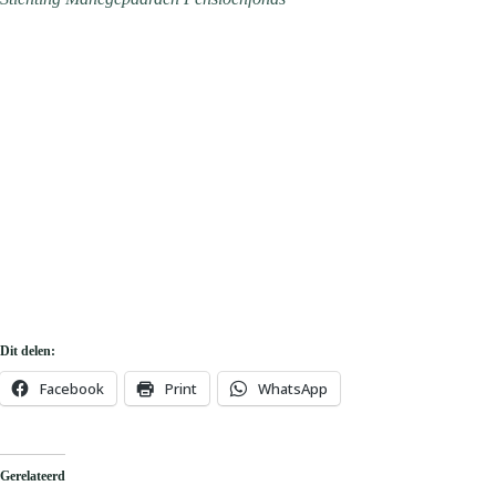
Dit delen:
Facebook
Print
WhatsApp
Gerelateerd