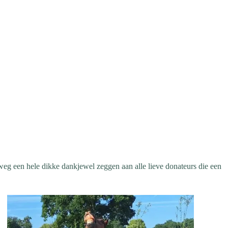
e weg een hele dikke dankjewel zeggen aan alle lieve donateurs die een