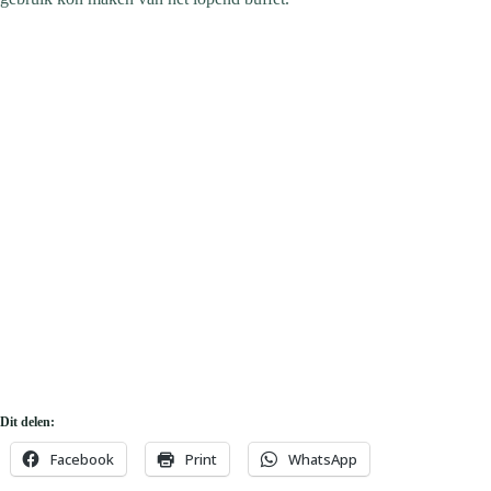
Dit delen:
Facebook
Print
WhatsApp