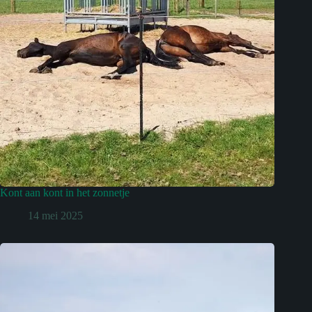
Kont aan kont in het zonnetje
14 mei 2025