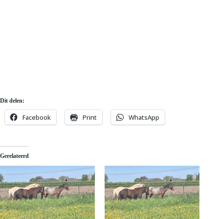
Dit delen:
Facebook
Print
WhatsApp
Gerelateerd