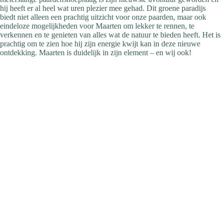
hij heeft er al heel wat uren plezier mee gehad. Dit groene paradijs
biedt niet alleen een prachtig uitzicht voor onze paarden, maar ook
eindeloze mogelijkheden voor Maarten om lekker te rennen, te
verkennen en te genieten van alles wat de natuur te bieden heeft. Het is
prachtig om te zien hoe hij zijn energie kwijt kan in deze nieuwe
ontdekking. Maarten is duidelijk in zijn element – en wij ook!