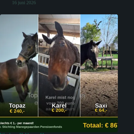
16 juni 2026