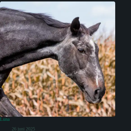
Luna
26 juni 2025