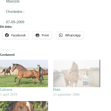
Muezzin
Overleden :
07-09-2009
Dit delen:
Facebook
Print
WhatsApp
Gerelateerd
Calvaros
Duke
1 april 2019
13 september 2006