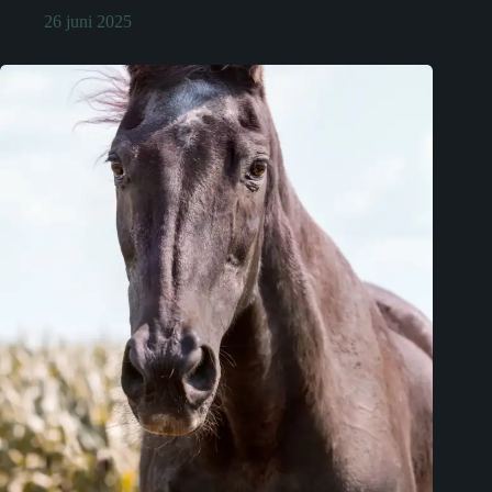
26 juni 2025