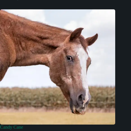
Candy Cane