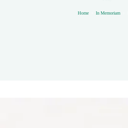
Home
In Memoriam