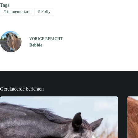
Tags
#
in memoriam
#
Polly
VORIGE
BERICHT
Debbie
Gerelateerde berichten