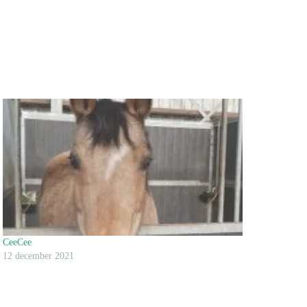
CeeCee
12 december 2021