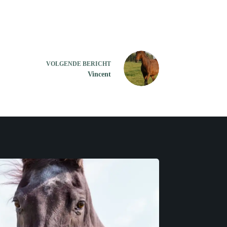
VOLGENDE
BERICHT
Vincent