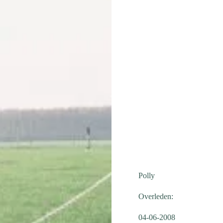
Polly
Overleden:
04-06-2008