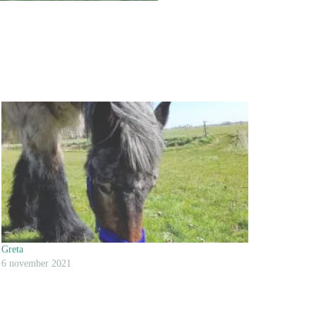
Greta
6 november 2021