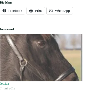
Dit delen:
Facebook
Print
WhatsApp
Gerelateerd
Jessica
7 juni 2012