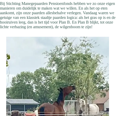
Bij Stichting Manegepaarden Pensioenfonds hebben we zo onze eigen
manieren om duidelijk te maken wat we willen. En als het op eten
aankomt, zijn onze paarden allesbehalve verlegen. Vandaag waren we
getuige van een klassiek staaltje paarden logica: als het gras op is en de
hooiruiven leeg, dan is het tijd voor Plan B. En Plan B blijkt, tot onze
lichte verbazing (en amusement), de wilgenboom te zijn!