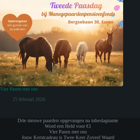
Vier Pasen met ons
25 februari 2026
Drie nieuwe paarden opgevangen na inbeslagname
Word een Held voor €1
Vier Pasen met ons
Jouw Kerstcadeau is Twee Keer Zoveel Waard