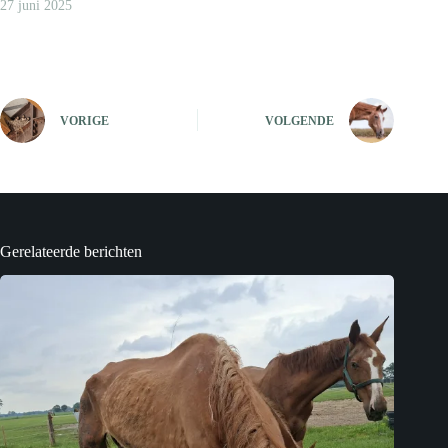
27 juni 2025
VORIGE
VOLGENDE
Gerelateerde berichten