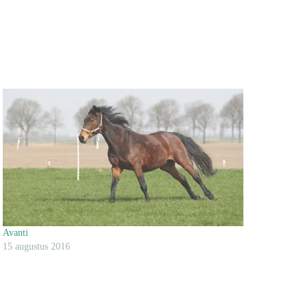
Avanti
15 augustus 2016