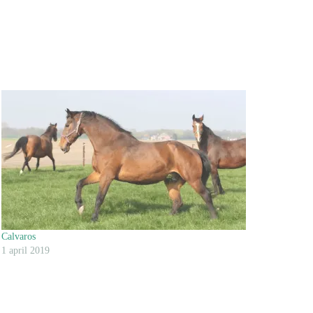
Calvaros
1 april 2019