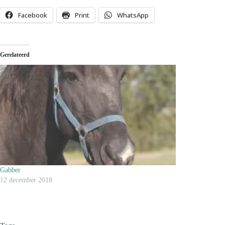
Facebook
Print
WhatsApp
Gerelateerd
Gabber
12 december 2018