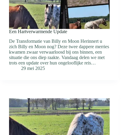
Een Hartverwarmende Update
De Transformatie van Billy en Moon Herinnert u
zich Billy en Moon nog? Deze twee dappere merries
kwamen zwaar verwaarloosd bij ons binnen, een
situatie die ons diep raakte. Vandaag delen we met
trots een update over hun ongelooflijke reis…
29 mei 2025