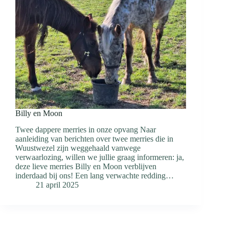
Billy en Moon
Twee dappere merries in onze opvang Naar
aanleiding van berichten over twee merries die in
Wuustwezel zijn weggehaald vanwege
verwaarlozing, willen we jullie graag informeren: ja,
deze lieve merries Billy en Moon verblijven
inderdaad bij ons! Een lang verwachte redding…
21 april 2025