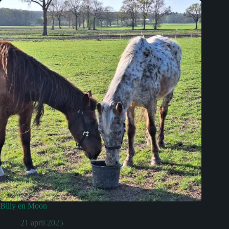
Billy en Moon
21 april 2025