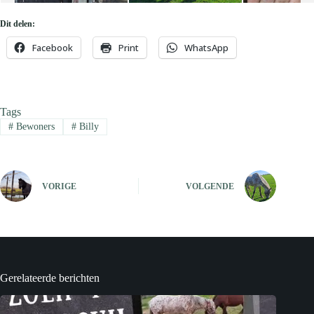
Dit delen:
Facebook
Print
WhatsApp
Tags
#
Bewoners
#
Billy
VORIGE
VOLGENDE
Gerelateerde berichten