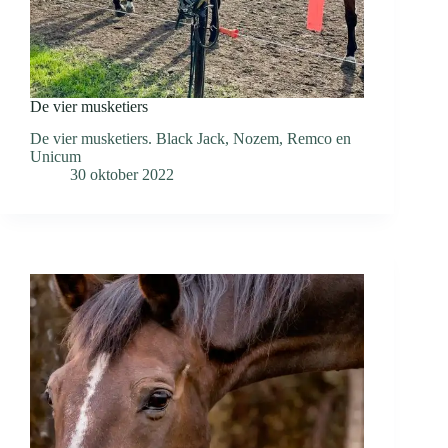
De vier musketiers
De vier musketiers. Black Jack, Nozem, Remco en
Unicum
30 oktober 2022