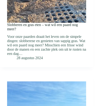
Slobberen en gras eten – wat wil een paard nog
meer?
Voor onze paarden draait het leven om de simpele
dingen: slobberene en genieten van sappig gras. Wat
wil een paard nog meer? Misschien een frisse wind
door de manen en een zachte plek om uit te rusten na
een dag…
28 augustus 2024