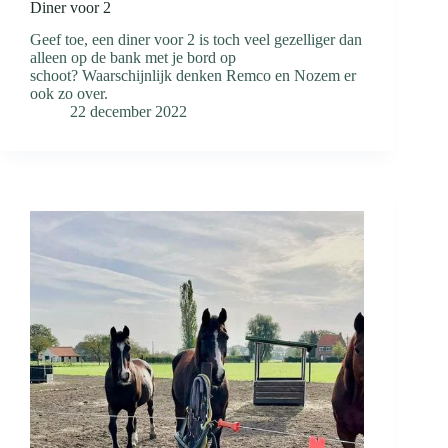
Diner voor 2
Geef toe, een diner voor 2 is toch veel gezelliger dan
alleen op de bank met je bord op
schoot? Waarschijnlijk denken Remco en Nozem er
ook zo over.
22 december 2022