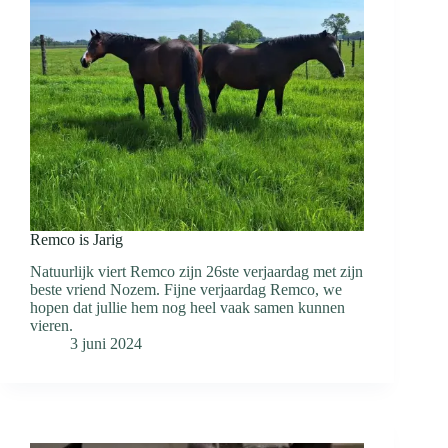
Remco is Jarig
Natuurlijk viert Remco zijn 26ste verjaardag met zijn
beste vriend Nozem. Fijne verjaardag Remco, we
hopen dat jullie hem nog heel vaak samen kunnen
vieren.
3 juni 2024