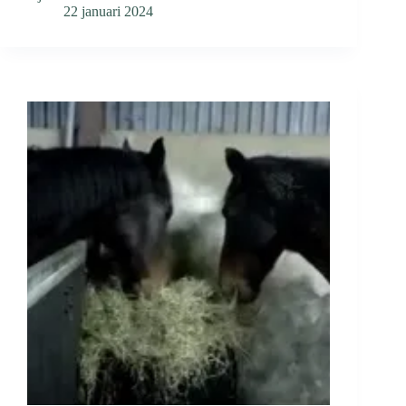
22 januari 2024