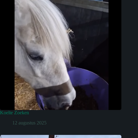
Koelte Zoeken
12 augustus 2025