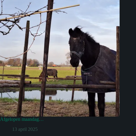
Afgelopen maandag…
13 april 2025