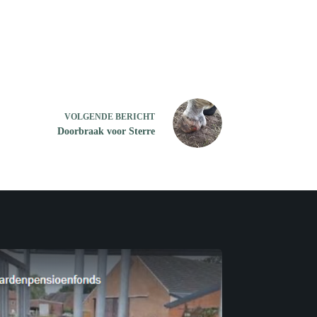
VOLGENDE
BERICHT
Doorbraak voor Sterre