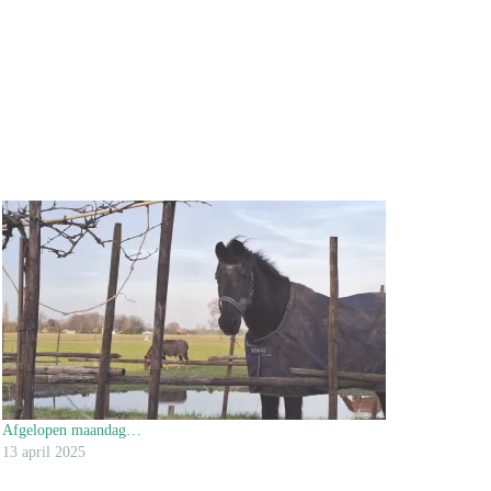
Afgelopen maandag…
13 april 2025