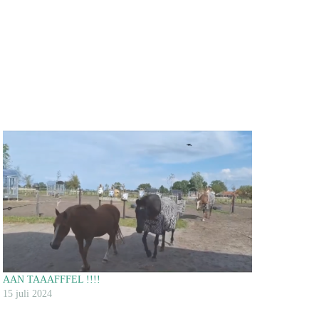
AAN TAAAFFFEL !!!!
15 juli 2024