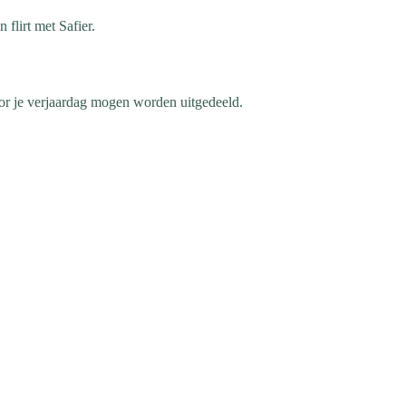
 flirt met Safier.
voor je verjaardag mogen worden uitgedeeld.