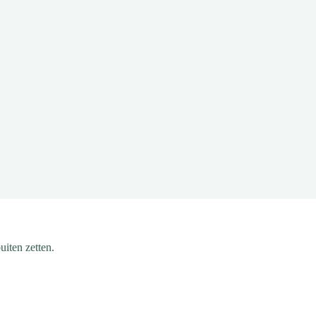
uiten zetten.