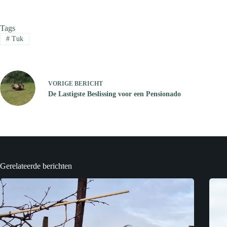
Tags
#
Tuk
VORIGE
BERICHT
De Lastigste Beslissing voor een Pensionado
Gerelateerde berichten