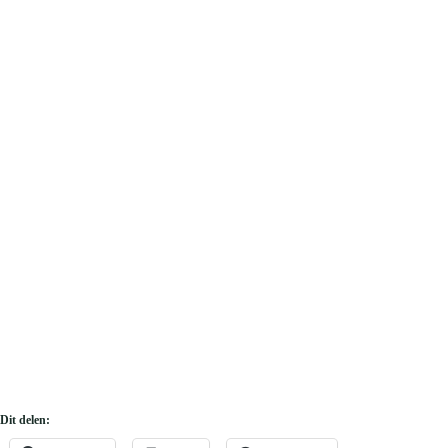
Dit delen: