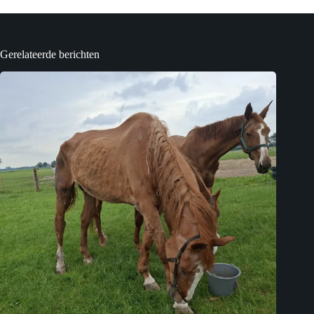
Gerelateerde berichten