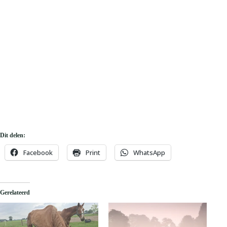
Dit delen:
Facebook
Print
WhatsApp
Gerelateerd