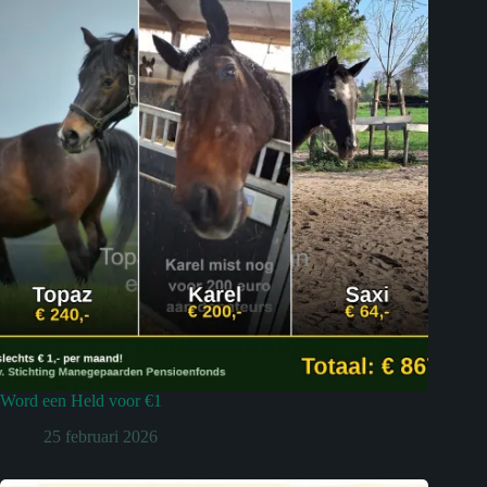
Word een Held voor €1
25 februari 2026