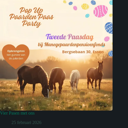
Vier Pasen met ons
25 februari 2026