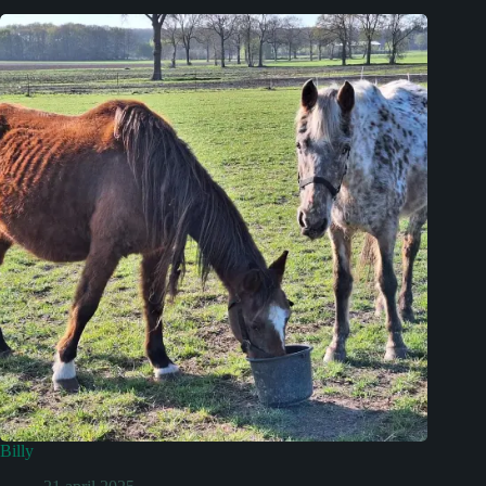
Billy