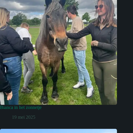
Bianca in het zonnetje
19 mei 2025