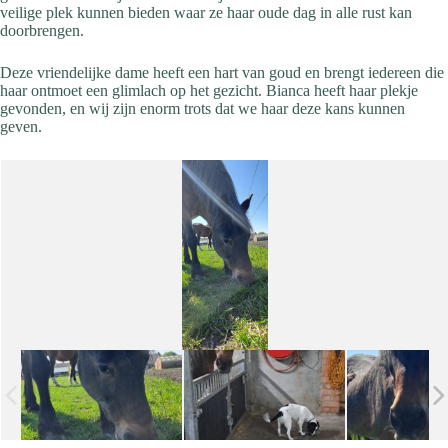
veilige plek kunnen bieden waar ze haar oude dag in alle rust kan
doorbrengen.
Deze vriendelijke dame heeft een hart van goud en brengt iedereen die
haar ontmoet een glimlach op het gezicht. Bianca heeft haar plekje
gevonden, en wij zijn enorm trots dat we haar deze kans kunnen
geven.