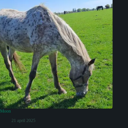
Moon
21 april 2025