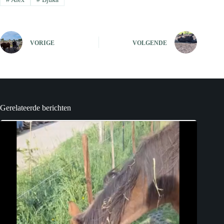
VORIGE
VOLGENDE
Gerelateerde berichten