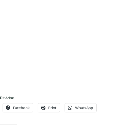
Dit delen:
Facebook
Print
WhatsApp