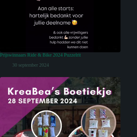
Prijswinnaars Ride & Bike 2024 Puzzelrit
30 september 2024