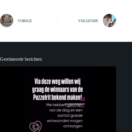
VORIGE
VOLGENDE
Gerelateerde berichten