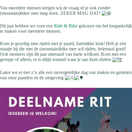
Van meerdere mensen kregen wij de vraag of je ook zonder
(mountain)biker mee mag doen. ZEKER MAG DAT!
Dit jaar hebben we voor een
Ride & Bike
gekozen om het toegankelijk
te maken voor meerdere mensen.
Kom je gezellig mee rijden met je paard, hartstikke leuk! Heb je een
maatje bij die met de (mountain)bike mee wil rijden, helemaal goed!
Ook menners zijn dit jaar uiteraard van harte welkom. Kom met een
groepje of alleen, er is altijd iemand waar je aan kunt
sluiten
Laten we er met z’n alle een onvergetelijke dag van maken en genieten
van onze paarden en de omgeving