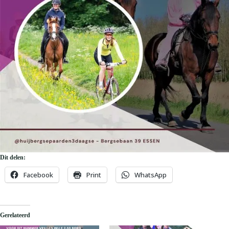
Dit delen:
Facebook
Print
WhatsApp
Gerelateerd