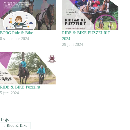
BORG Ride & Bike
RIDE & BIKE PUZZELRIT
8 september 2024
2024
29 juni 2024
RIDE & BIKE Puzzelrit
5 juni 2024
Tags
#
Ride & Bike