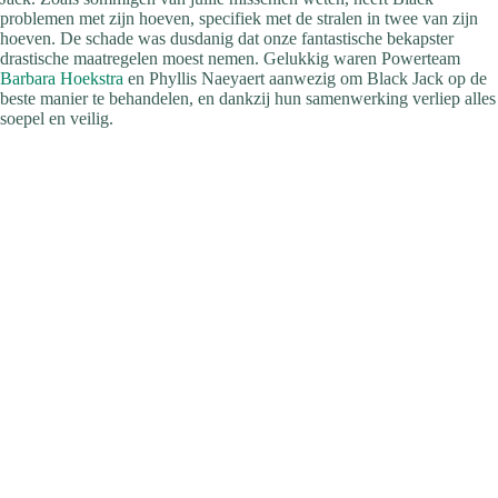
problemen met zijn hoeven, specifiek met de stralen in twee van zijn
hoeven. De schade was dusdanig dat onze fantastische bekapster
drastische maatregelen moest nemen. Gelukkig waren Powerteam
Barbara Hoekstra
en Phyllis Naeyaert aanwezig om Black Jack op de
beste manier te behandelen, en dankzij hun samenwerking verliep alles
soepel en veilig.