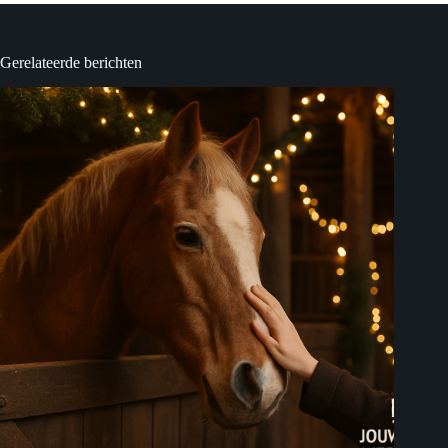
Gerelateerde berichten