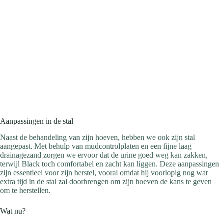
Aanpassingen in de stal
Naast de behandeling van zijn hoeven, hebben we ook zijn stal
aangepast. Met behulp van mudcontrolplaten en een fijne laag
drainagezand zorgen we ervoor dat de urine goed weg kan zakken,
terwijl Black toch comfortabel en zacht kan liggen. Deze aanpassingen
zijn essentieel voor zijn herstel, vooral omdat hij voorlopig nog wat
extra tijd in de stal zal doorbrengen om zijn hoeven de kans te geven
om te herstellen.
Wat nu?