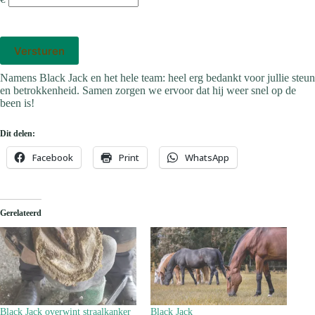
Versturen
Namens Black Jack en het hele team: heel erg bedankt voor jullie steun
en betrokkenheid. Samen zorgen we ervoor dat hij weer snel op de
been is!
Dit delen:
Facebook
Print
WhatsApp
Gerelateerd
Black Jack overwint straalkanker
Black Jack