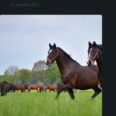
12 augustus 2025