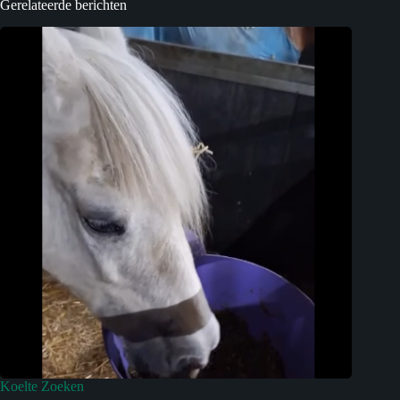
Gerelateerde berichten
Koelte Zoeken