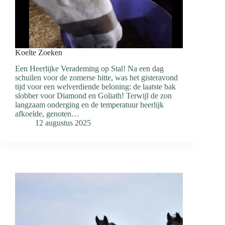
Koelte Zoeken
Een Heerlijke Verademing op Stal! Na een dag
schuilen voor de zomerse hitte, was het gisteravond
tijd voor een welverdiende beloning: de laatste bak
slobber voor Diamond en Goliath! Terwijl de zon
langzaam onderging en de temperatuur heerlijk
afkoelde, genoten…
12 augustus 2025