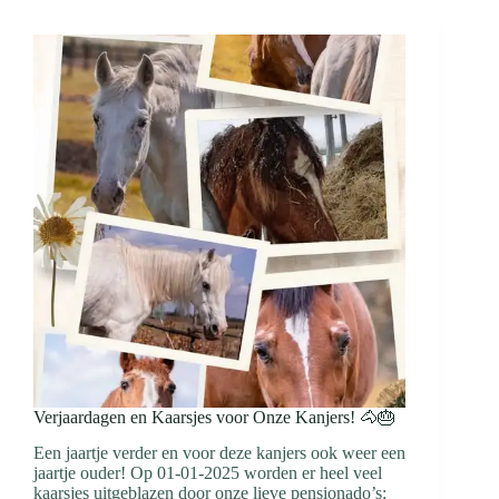
Verjaardagen en Kaarsjes voor Onze Kanjers! 🐴🎂
Een jaartje verder en voor deze kanjers ook weer een
jaartje ouder! Op 01-01-2025 worden er heel veel
kaarsjes uitgeblazen door onze lieve pensionado’s: