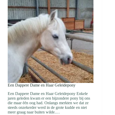
Een Dappere Dame en Haar Geleidepony
Een Dappere Dame en Haar Geleidepony Enkele
jaren geleden kwam er een bijzondere pony bij ons
die maar één oog had. Onlangs merkten we dat ze
steeds onzekerder werd in de grote kudde en niet
meer graag naar buiten wilde.…