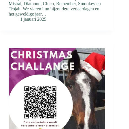
Mistral, Diamond, Chico, Remember, Smookey en
Trojah. We vieren hun bijzondere verjaardagen en
het geweldige jaar…
1 januari 2025