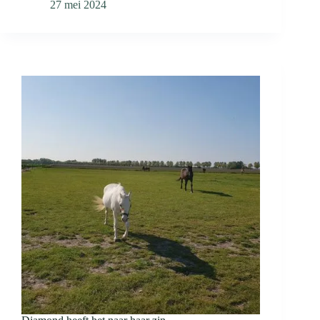
27 mei 2024