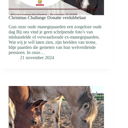
Christmas Challange Donatie verdubbelaar
Gun onze oude manegepaarden een zorgeloze oude
dag Bij ons vind je geen schrijnende foto’s van
mishandelde of verwaarloosde ex-manegepaarden.
Wat wij je wél laten zien, zijn beelden van trotse,
blije paarden die genieten van hun welverdiende
pensioen. In onze…
21 november 2024