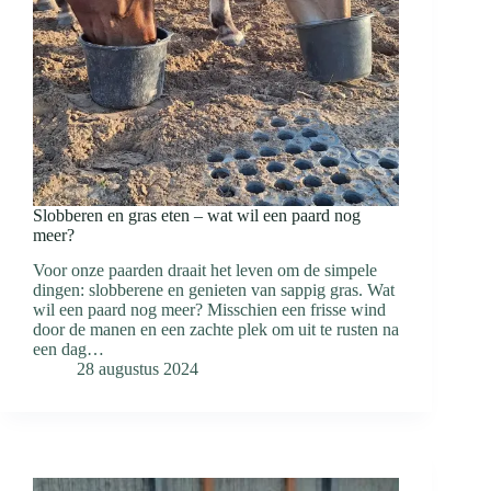
Slobberen en gras eten – wat wil een paard nog
meer?
Voor onze paarden draait het leven om de simpele
dingen: slobberene en genieten van sappig gras. Wat
wil een paard nog meer? Misschien een frisse wind
door de manen en een zachte plek om uit te rusten na
een dag…
28 augustus 2024