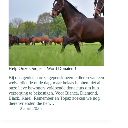
Help Onze Oudjes – Word Donateur!
Bij ons genieten onze gepensioneerde dieren van een
welverdiende oude dag, maar helaas hebben niet al
onze lieve bewoners voldoende donateurs om hun
verzorging te bekostigen. Voor Bianca, Diamond,
Black, Karel, Remember en Topaz zoeken we nog
dierenvrienden die hen…
2 april 2025