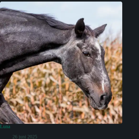
Luna
26 juni 2025