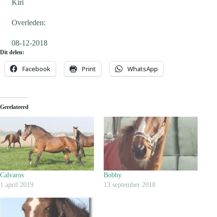
Kiri
Overleden:
08-12-2018
Dit delen:
Facebook
Print
WhatsApp
Gerelateerd
Calvaros
Bobby
1 april 2019
13 september 2018