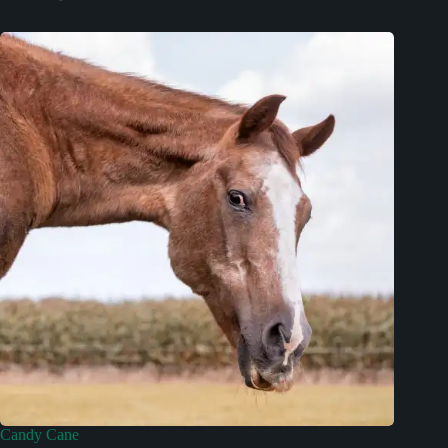
Candy Cane