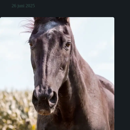
26 juni 2025