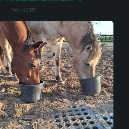
9 maart 2025