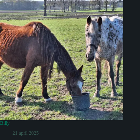
Billy
21 april 2025