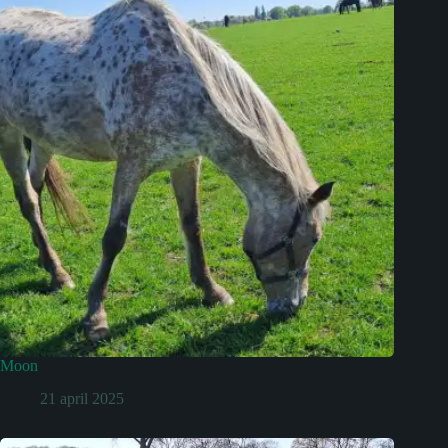
Moon
21 april 2025