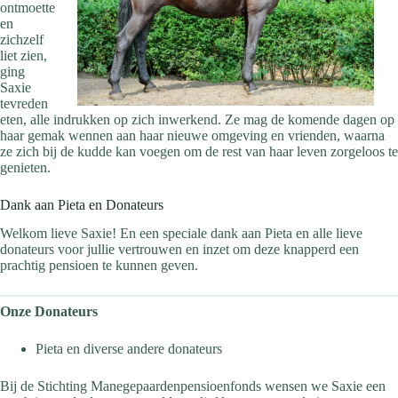
ontmoette
en
zichzelf
liet zien,
ging
Saxie
tevreden
eten, alle indrukken op zich inwerkend. Ze mag de komende dagen op
haar gemak wennen aan haar nieuwe omgeving en vrienden, waarna
ze zich bij de kudde kan voegen om de rest van haar leven zorgeloos te
genieten.
Dank aan Pieta en Donateurs
Welkom lieve Saxie! En een speciale dank aan Pieta en alle lieve
donateurs voor jullie vertrouwen en inzet om deze knapperd een
prachtig pensioen te kunnen geven.
Onze Donateurs
Pieta en diverse andere donateurs
Bij de Stichting Manegepaardenpensioenfonds wensen we Saxie een