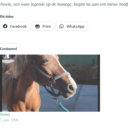
Aswin, een ware legende op de manege, begint nu aan een nieuw hoofds
Dit delen:
Facebook
Print
WhatsApp
Gerelateerd
Sonny
5 juni 1996