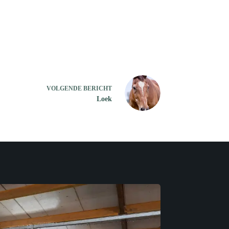
VOLGENDE
BERICHT
Loek