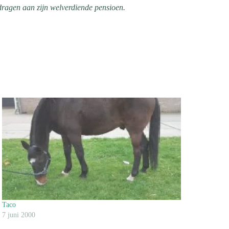
dragen aan zijn welverdiende pensioen.
Taco
7 juni 2000