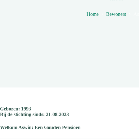
Home
Bewoners
As
Geboren: 1993
Bij de stichting sinds: 21-08-2023
Welkom Aswin: Een Gouden Pensioen