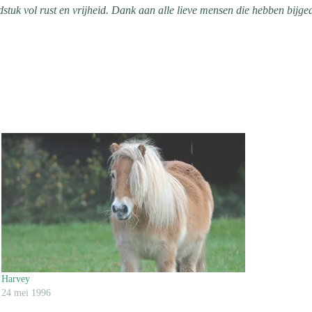
tuk vol rust en vrijheid. Dank aan alle lieve mensen die hebben bijge
Harvey
24 mei 1996