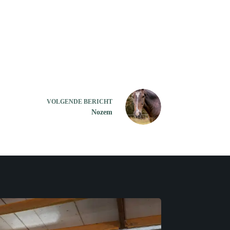
VOLGENDE
BERICHT
Nozem